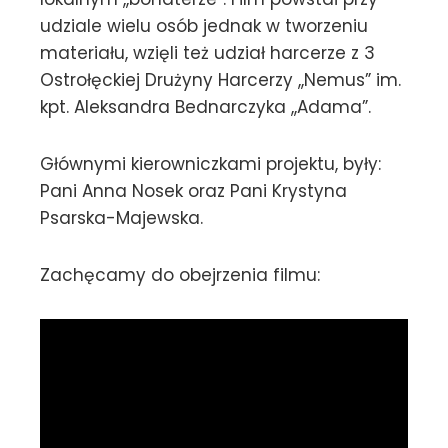
udziale wielu osób jednak w tworzeniu
materiału, wzięli też udział harcerze z 3
Ostrołęckiej Drużyny Harcerzy ,,Nemus” im.
kpt. Aleksandra Bednarczyka ,,Adama”.
Głównymi kierowniczkami projektu, były:
Pani Anna Nosek oraz Pani Krystyna
Psarska-Majewska.
Zachęcamy do obejrzenia filmu: