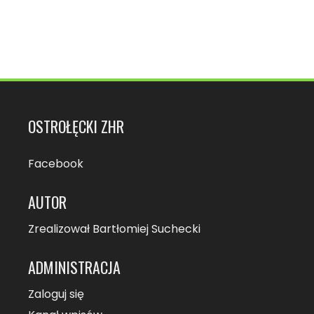
OSTROŁĘCKI ZHR
Facebook
AUTOR
Zrealizował Bartłomiej Suchecki
ADMINISTRACJA
Zaloguj się