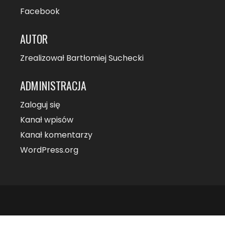
Facebook
AUTOR
Zrealizował Bartłomiej Suchecki
ADMINISTRACJA
Zaloguj się
Kanał wpisów
Kanał komentarzy
WordPress.org