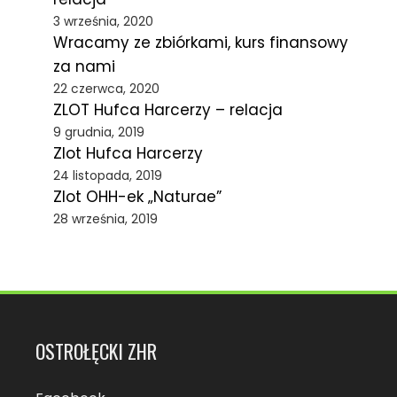
3 września, 2020
Wracamy ze zbiórkami, kurs finansowy
za nami
22 czerwca, 2020
ZLOT Hufca Harcerzy – relacja
9 grudnia, 2019
Zlot Hufca Harcerzy
24 listopada, 2019
Zlot OHH-ek „Naturae”
28 września, 2019
OSTROŁĘCKI ZHR